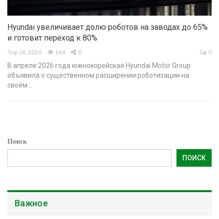
Hyundai увеличивает долю роботов на заводах до 65%
и готовит переход к 80%
Апр 18, 2026
164
0
0
В апреле 2026 года южнокорейская Hyundai Motor Group
объявила о существенном расширении роботизации на
своём…
Поиск
ПОИСК
Важное