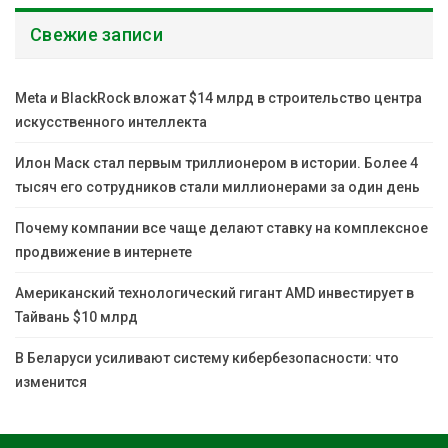
Свежие записи
Meta и BlackRock вложат $14 млрд в строительство центра
искусственного интеллекта
Илон Маск стал первым триллионером в истории. Более 4
тысяч его сотрудников стали миллионерами за один день
Почему компании все чаще делают ставку на комплексное
продвижение в интернете
Американский технологический гигант AMD инвестирует в
Тайвань $10 млрд
В Беларуси усиливают систему кибербезопасности: что
изменится