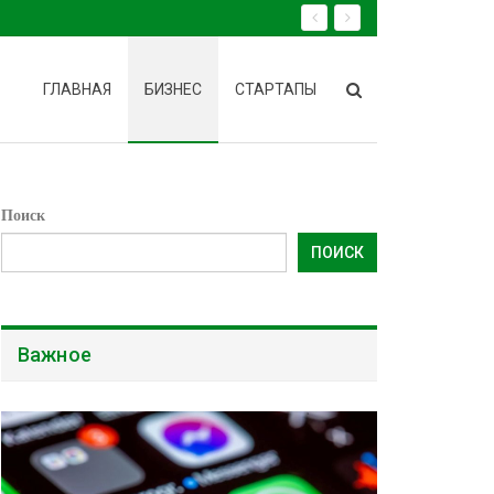
ГЛАВНАЯ
БИЗНЕС
СТАРТАПЫ
Поиск
ПОИСК
Важное