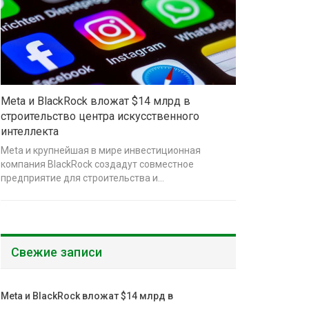
Meta и BlackRock вложат $14 млрд в
строительство центра искусственного
интеллекта
Meta и крупнейшая в мире инвестиционная
компания BlackRock создадут совместное
предприятие для строительства и…
Свежие записи
Meta и BlackRock вложат $14 млрд в