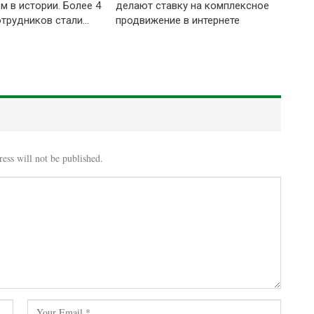
м в истории. Более 4
делают ставку на комплексное
отрудников стали…
продвижение в интернете
ess will not be published.