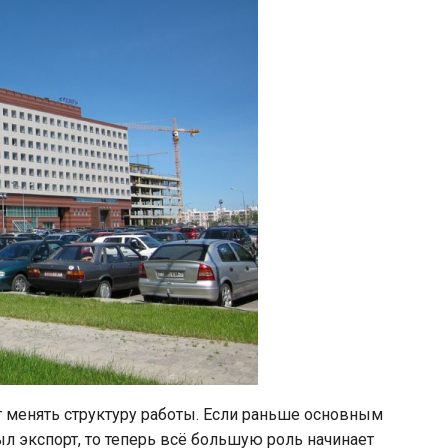
т менять структуру работы. Если раньше основным
л экспорт, то теперь всё большую роль начинает