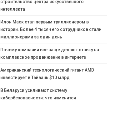
строительство центра искусственного
интеллекта
Илон Маск стал первым триллионером в
истории. Более 4 тысяч его сотрудников стали
миллионерами за один день
Почему компании все чаще делают ставку на
комплексное продвижение в интернете
Американский технологический гигант AMD
инвестирует в Тайвань $10 млрд
В Беларуси усиливают систему
кибербезопасности: что изменится