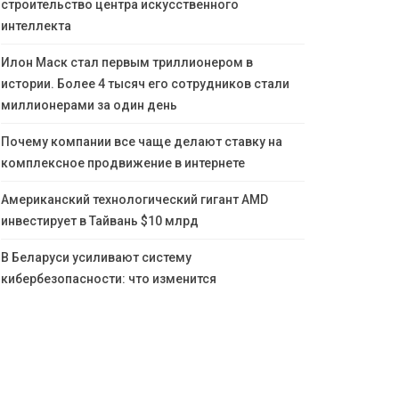
строительство центра искусственного
интеллекта
Илон Маск стал первым триллионером в
истории. Более 4 тысяч его сотрудников стали
миллионерами за один день
Почему компании все чаще делают ставку на
комплексное продвижение в интернете
Американский технологический гигант AMD
инвестирует в Тайвань $10 млрд
В Беларуси усиливают систему
кибербезопасности: что изменится