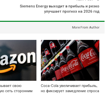
Siemens Energy выходит в прибыль и резко
улучшает прогноз на 2026 год
More From Author
рывает свою
Coca-Cola увеличивает прибыль,
ую сеть сторонним
но фиксирует замедление спроса