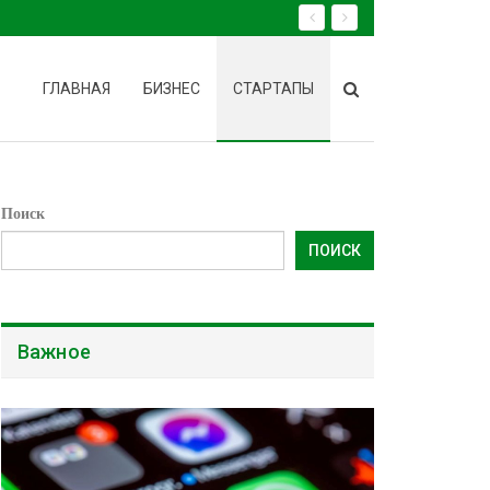
ГЛАВНАЯ
БИЗНЕС
СТАРТАПЫ
Поиск
ПОИСК
Важное