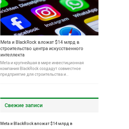
Meta и BlackRock вложат $14 млрд в
строительство центра искусственного
интеллекта
Meta и крупнейшая в мире инвестиционная
компания BlackRock создадут совместное
предприятие для строительства и…
Свежие записи
Meta и BlackRock вложат $14 млрд в