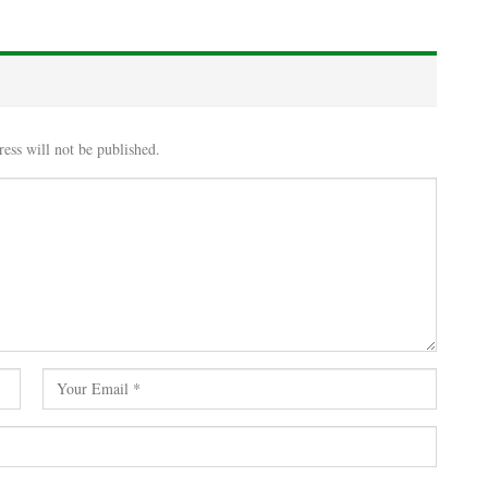
ess will not be published.