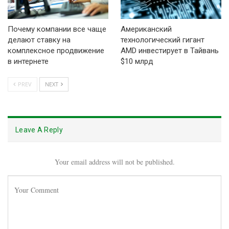
Почему компании все чаще
Американский
делают ставку на
технологический гигант
комплексное продвижение
AMD инвестирует в Тайвань
в интернете
$10 млрд
PREV
NEXT
Leave A Reply
Your email address will not be published.