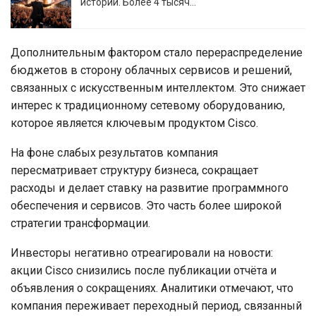
истории. Более 4 тысяч…
Дополнительным фактором стало перераспределение
бюджетов в сторону облачных сервисов и решений,
связанных с искусственным интеллектом. Это снижает
интерес к традиционному сетевому оборудованию,
которое является ключевым продуктом Cisco.
На фоне слабых результатов компания
пересматривает структуру бизнеса, сокращает
расходы и делает ставку на развитие программного
обеспечения и сервисов. Это часть более широкой
стратегии трансформации.
Инвесторы негативно отреагировали на новости:
акции Cisco снизились после публикации отчёта и
объявления о сокращениях. Аналитики отмечают, что
компания переживает переходный период, связанный