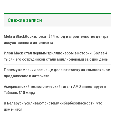
Свежие записи
Meta и BlackRock вложат $14 млрд в строительство центра
искусственного интеллекта
Илон Маск стал первым триллионером в истории. Более 4
тысяч его сотрудников стали миллионерами за один день
Почему компании все чаще делают ставку на комплексное
продвижение в интернете
Американский технологический гигант AMD инвестирует в
Тайвань $10 млрд
В Беларуси усиливают систему кибербезопасности: что
изменится