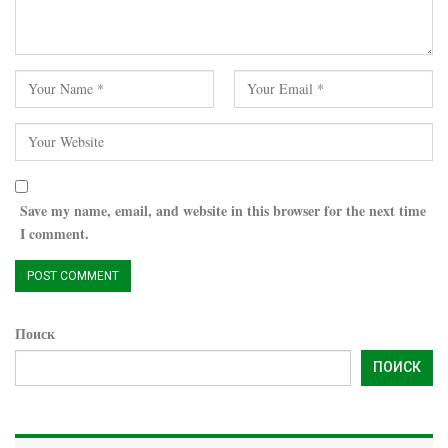
Save my name, email, and website in this browser for the next time
I comment.
Поиск
ПОИСК