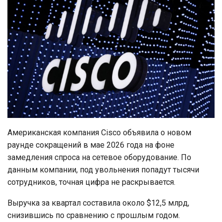
Американская компания Cisco объявила о новом
раунде сокращений в мае 2026 года на фоне
замедления спроса на сетевое оборудование. По
данным компании, под увольнения попадут тысячи
сотрудников, точная цифра не раскрывается.
Выручка за квартал составила около $12,5 млрд,
снизившись по сравнению с прошлым годом.