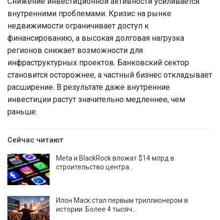
Снижение инвестиционной активности усиливается
внутренними проблемами. Кризис на рынке
недвижимости ограничивает доступ к
финансированию, а высокая долговая нагрузка
регионов снижает возможности для
инфраструктурных проектов. Банковский сектор
становится осторожнее, а частный бизнес откладывает
расширение. В результате даже внутренние
инвестиции растут значительно медленнее, чем
раньше.
Сейчас читают
Meta и BlackRock вложат $14 млрд в
строительство центра…
Илон Маск стал первым триллионером в
истории. Более 4 тысяч…