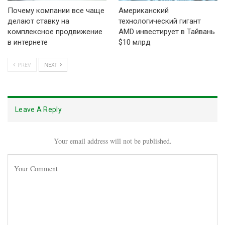
Почему компании все чаще
Американский
делают ставку на
технологический гигант
комплексное продвижение
AMD инвестирует в Тайвань
в интернете
$10 млрд
PREV
NEXT
Leave A Reply
Your email address will not be published.