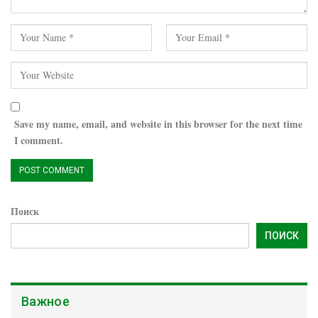
Save my name, email, and website in this browser for the next time
I comment.
Поиск
ПОИСК
Важное