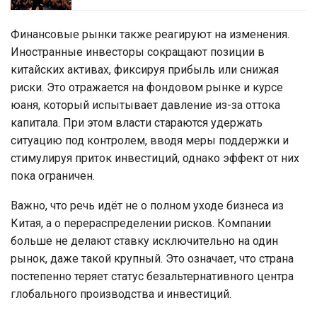
Финансовые рынки также реагируют на изменения.
Иностранные инвесторы сокращают позиции в
китайских активах, фиксируя прибыль или снижая
риски. Это отражается на фондовом рынке и курсе
юаня, который испытывает давление из-за оттока
капитала. При этом власти стараются удержать
ситуацию под контролем, вводя меры поддержки и
стимулируя приток инвестиций, однако эффект от них
пока ограничен.
Важно, что речь идёт не о полном уходе бизнеса из
Китая, а о перераспределении рисков. Компании
больше не делают ставку исключительно на один
рынок, даже такой крупный. Это означает, что страна
постепенно теряет статус безальтернативного центра
глобального производства и инвестиций.