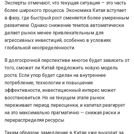
Эксперты отмечают, что текущая ситуация — это часть
более широкого процесса. Экономика Китая вступает
в фазу, где быстрый рост сменяется более умеренным
развитием. Однако снижение темпов автоматически
делает рынок менее привлекательным для
агрессивных инвестиций, особенно в условиях
глобальной неопределённости.
В долгосрочной перспективе многое будет зависеть от
того, сможет ли Китай предложить новую модель
роста. Если упор будет сделан на внутреннее
потребление, технологии и повышение
эффективности, инвестиционный интерес может
восстановиться. Но на текущем этапе рынок
переживает период переоценки, и капитал реагирует
на это максимально прагматично — снижая риски и
перераспределяя ресурсы.
Таким образом, замедление в Китае уже выходит за