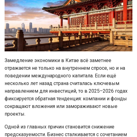
Замедление экономики в Китае всё заметнее
отражается не только на внутреннем спросе, но и на
поведении международного капитала. Если ещё
несколько лет назад страна считалась ключевым
направлением для инвестиций, то в 2025–2026 годах
фиксируется обратная тенденция: компании и фонды
сокращают вложения или замораживают новые
проекты.
Одной из главных причин становится снижение
предсказуемости. Бизнес сталкивается с сочетанием