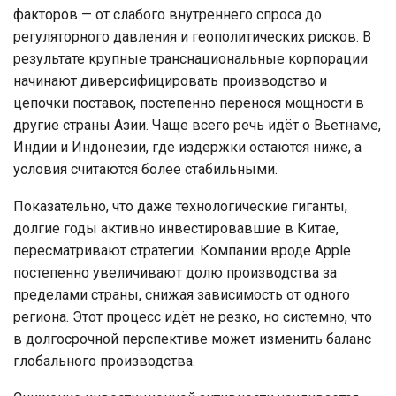
факторов — от слабого внутреннего спроса до
регуляторного давления и геополитических рисков. В
результате крупные транснациональные корпорации
начинают диверсифицировать производство и
цепочки поставок, постепенно перенося мощности в
другие страны Азии. Чаще всего речь идёт о Вьетнаме,
Индии и Индонезии, где издержки остаются ниже, а
условия считаются более стабильными.
Показательно, что даже технологические гиганты,
долгие годы активно инвестировавшие в Китае,
пересматривают стратегии. Компании вроде Apple
постепенно увеличивают долю производства за
пределами страны, снижая зависимость от одного
региона. Этот процесс идёт не резко, но системно, что
в долгосрочной перспективе может изменить баланс
глобального производства.