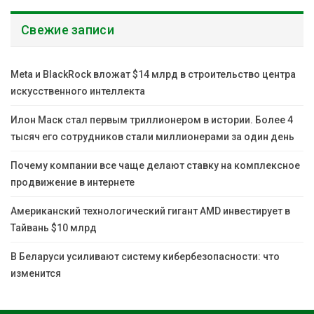
Свежие записи
Meta и BlackRock вложат $14 млрд в строительство центра
искусственного интеллекта
Илон Маск стал первым триллионером в истории. Более 4
тысяч его сотрудников стали миллионерами за один день
Почему компании все чаще делают ставку на комплексное
продвижение в интернете
Американский технологический гигант AMD инвестирует в
Тайвань $10 млрд
В Беларуси усиливают систему кибербезопасности: что
изменится