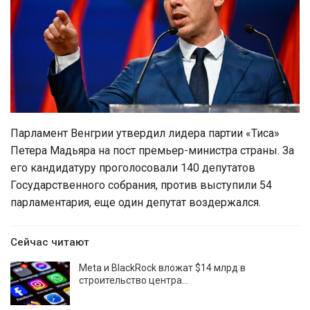
Парламент Венгрии утвердил лидера партии «Тиса»
Петера Мадьяра на пост премьер-министра страны. За
его кандидатуру проголосовали 140 депутатов
Государственного собрания, против выступили 54
парламентария, еще один депутат воздержался.
Сейчас читают
Meta и BlackRock вложат $14 млрд в
строительство центра…