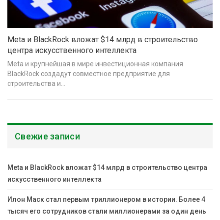
Meta и BlackRock вложат $14 млрд в строительство
центра искусственного интеллекта
Meta и крупнейшая в мире инвестиционная компания
BlackRock создадут совместное предприятие для
строительства и…
Свежие записи
Meta и BlackRock вложат $14 млрд в строительство центра
искусственного интеллекта
Илон Маск стал первым триллионером в истории. Более 4
тысяч его сотрудников стали миллионерами за один день