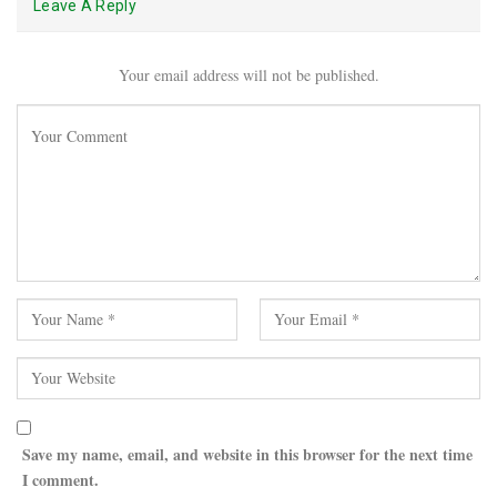
Leave A Reply
Your email address will not be published.
Save my name, email, and website in this browser for the next time
I comment.