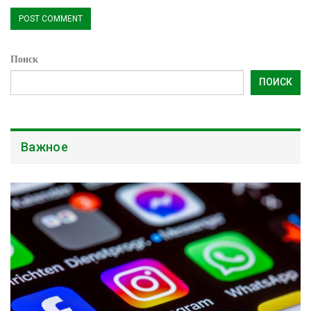
Поиск
ПОИСК
Важное