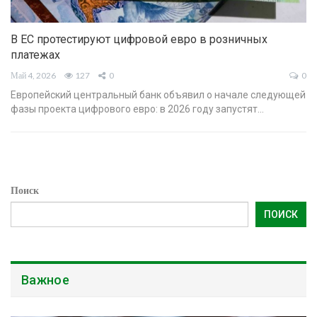
В ЕС протестируют цифровой евро в розничных
платежах
Май 4, 2026
127
0
0
Европейский центральный банк объявил о начале следующей
фазы проекта цифрового евро: в 2026 году запустят…
Поиск
ПОИСК
Важное