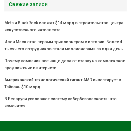
Свежие записи
Meta и BlackRock вложат $14 млрд в строительство центра
искусственного интеллекта
Илон Маск стал первым триллионером в истории. Более 4
тысяч его сотрудников стали миллионерами за один день
Почему компании все чаще делают ставку на комплексное
продвижение в интернете
Американский технологический гигант AMD инвестирует в
Тайвань $10 млрд
В Беларуси усиливают систему кибербезопасности: что
изменится