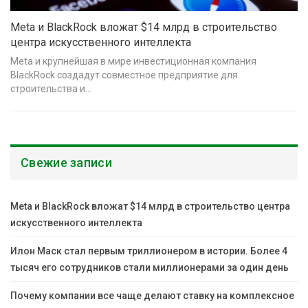
Meta и BlackRock вложат $14 млрд в строительство
центра искусственного интеллекта
Meta и крупнейшая в мире инвестиционная компания
BlackRock создадут совместное предприятие для
строительства и…
Свежие записи
Meta и BlackRock вложат $14 млрд в строительство центра
искусственного интеллекта
Илон Маск стал первым триллионером в истории. Более 4
тысяч его сотрудников стали миллионерами за один день
Почему компании все чаще делают ставку на комплексное