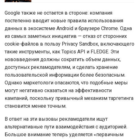
Google также не остается в стороне: компания
постепенно вводит новые правила использования
данных в экосистеме Android и браузере Chrome. Одна
из самых заметных инициатив — отказ от сторонних
cookie-файлов в пользу Privacy Sandbox, включающего
такие инструменты, как Topics API и FLEDGE. Эти
нововведения должны сократить объем данных,
доступных рекламодателям, и сделать хранение
пользовательской информации более безопасным.
Однако маркетологи опасаются, что подобные меры
могут негативно сказаться на эффективности
кампаний, поскольку привычный механизм таргетинга
становится менее точным.
В ответ на эти вызовы рекламодатели ищут
альтернативные пути взаимодействия с аудиторией.
Большое внимание теперь уделяется «первичным