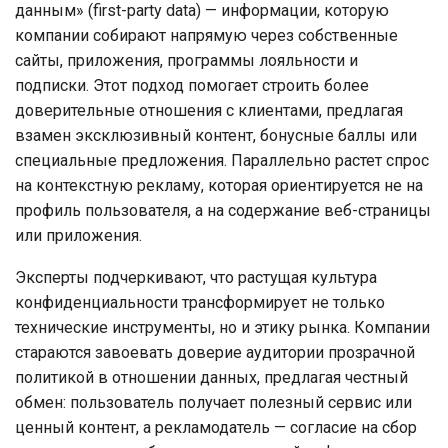
данным» (first-party data) — информации, которую
компании собирают напрямую через собственные
сайты, приложения, программы лояльности и
подписки. Этот подход помогает строить более
доверительные отношения с клиентами, предлагая
взамен эксклюзивный контент, бонусные баллы или
специальные предложения. Параллельно растет спрос
на контекстную рекламу, которая ориентируется не на
профиль пользователя, а на содержание веб-страницы
или приложения.
Эксперты подчеркивают, что растущая культура
конфиденциальности трансформирует не только
технические инструменты, но и этику рынка. Компании
стараются завоевать доверие аудитории прозрачной
политикой в отношении данных, предлагая честный
обмен: пользователь получает полезный сервис или
ценный контент, а рекламодатель — согласие на сбор