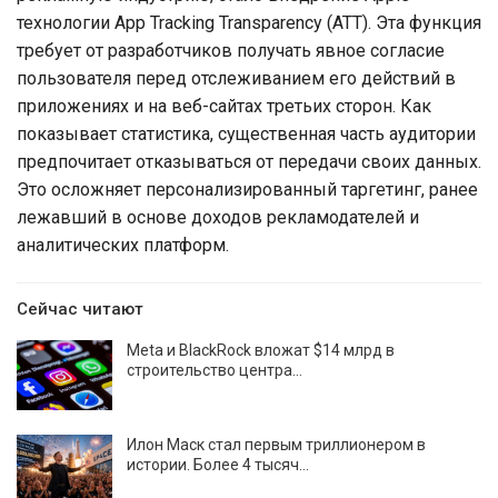
технологии App Tracking Transparency (ATT). Эта функция
требует от разработчиков получать явное согласие
пользователя перед отслеживанием его действий в
приложениях и на веб-сайтах третьих сторон. Как
показывает статистика, существенная часть аудитории
предпочитает отказываться от передачи своих данных.
Это осложняет персонализированный таргетинг, ранее
лежавший в основе доходов рекламодателей и
аналитических платформ.
Сейчас читают
Meta и BlackRock вложат $14 млрд в
строительство центра…
Илон Маск стал первым триллионером в
истории. Более 4 тысяч…