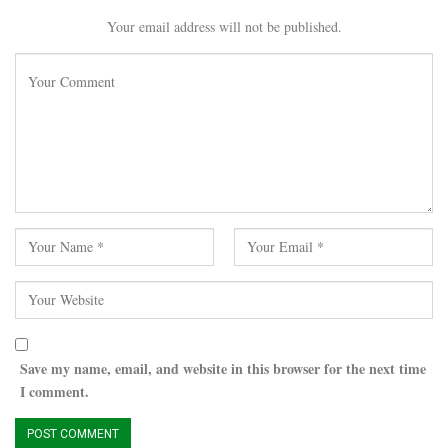
Your email address will not be published.
Save my name, email, and website in this browser for the next time
I comment.