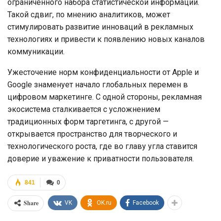
ограниченного набора статистической информации.
Такой сдвиг, по мнению аналитиков, может
стимулировать развитие инноваций в рекламных
технологиях и привести к появлению новых каналов
коммуникации.
Ужесточение норм конфиденциальности от Apple и
Google знаменует начало глобальных перемен в
цифровом маркетинге. С одной стороны, рекламная
экосистема сталкивается с усложнением
традиционных форм таргетинга, с другой —
открывается пространство для творческого и
технологического роста, где во главу угла ставится
доверие и уважение к приватности пользователя.
841
0
Share
VK
OK.ru
Facebook