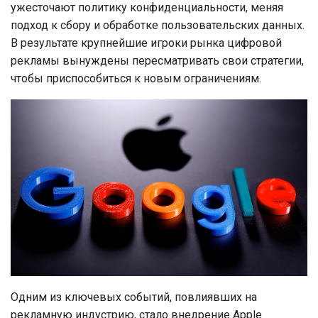
ужесточают политику конфиденциальности, меняя
подход к сбору и обработке пользовательских данных.
В результате крупнейшие игроки рынка цифровой
рекламы вынуждены пересматривать свои стратегии,
чтобы приспособиться к новым ограничениям.
Одним из ключевых событий, повлиявших на
рекламную индустрию, стало внедрение Apple