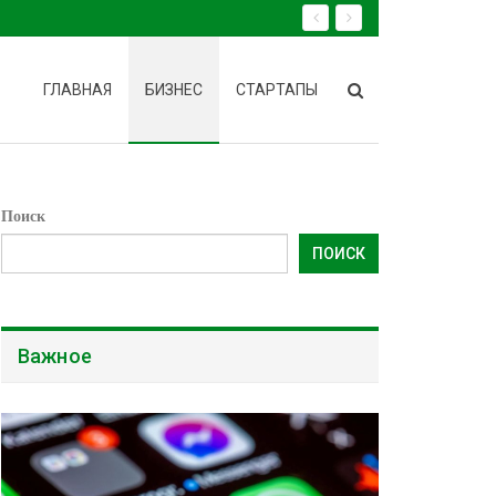
ГЛАВНАЯ
БИЗНЕС
СТАРТАПЫ
Поиск
ПОИСК
Важное