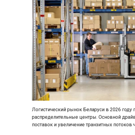
Логистический рынок Беларуси в 2026 году 
распределительные центры. Основной драйв
поставок и увеличение транзитных потоков ч