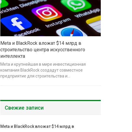
Meta и BlackRock вложат $14 млрд в
строительство центра искусственного
интеллекта
Meta и крупнейшая в мире инвестиционная
компания BlackRock создадут совместное
предприятие для строительства и…
Свежие записи
Meta и BlackRock вложат $14 млрд в