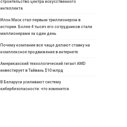
строительство центра искусственного
интеллекта
Илон Маск стал первым триллионером в
истории. Более 4 тысяч его сотрудников стали
миллионерами за один день
Почему компании все чаще делают ставку на
комплексное продвижение в интернете
Американский технологический гигант AMD
инвестирует в Тайвань $10 млрд
В Беларуси усиливают систему
кибербезопасности: что изменится