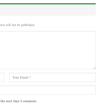
ess will not be published.
 the next time I comment.