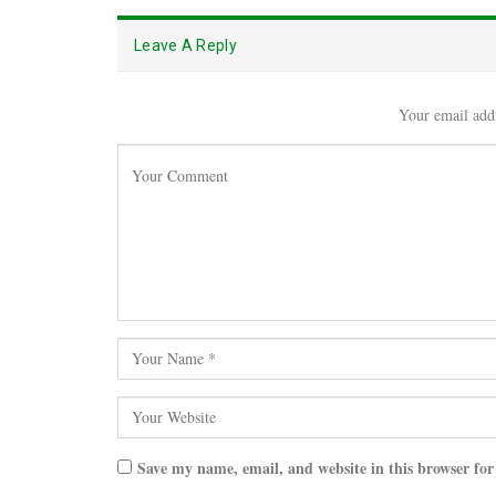
Leave A Reply
Your email addr
Save my name, email, and website in this browser for