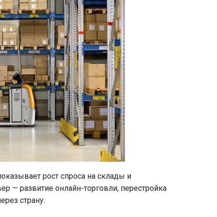
показывает рост спроса на склады и
ер — развитие онлайн-торговли, перестройка
ерез страну.